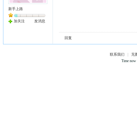
新手上路
加关注
发消息
回复
联系我们
|
无
Time now 