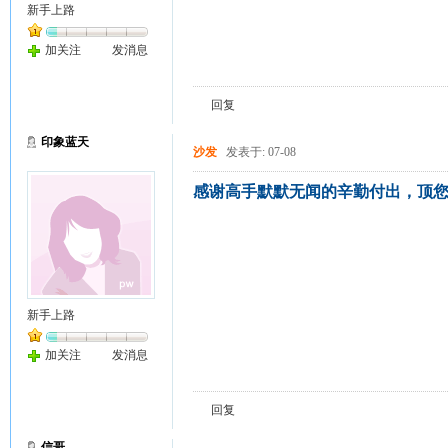
新手上路
加关注
发消息
回复
印象蓝天
沙发
发表于: 07-08
感谢高手默默无闻的辛勤付出，顶您奉
新手上路
加关注
发消息
回复
信哥