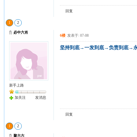
回复
1
2
必中六肖
6楼
发表于: 07-08
坚持到底→一发到底→负责到底→永不后
新手上路
加关注
发消息
回复
1
2
聚六六