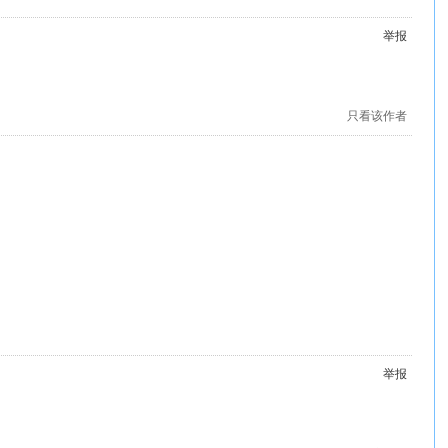
举报
只看该作者
举报