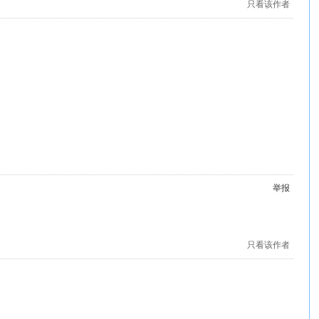
只看该作者
举报
只看该作者