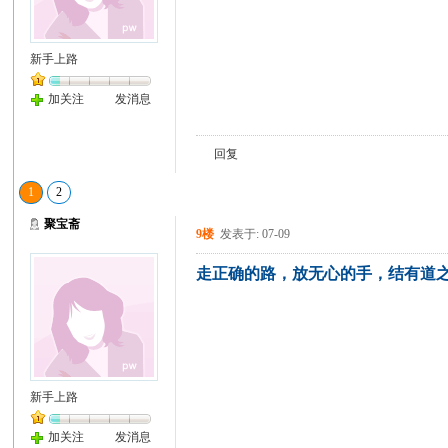
新手上路
加关注
发消息
回复
1
2
聚宝斋
9楼
发表于: 07-09
走正确的路，放无心的手，结有道
新手上路
加关注
发消息