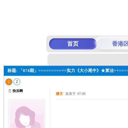
首页
香港
标题: 「074期」=========++实力《大小尾中》★算法++====
1
2
快乐啊
楼主
发表于: 07-08