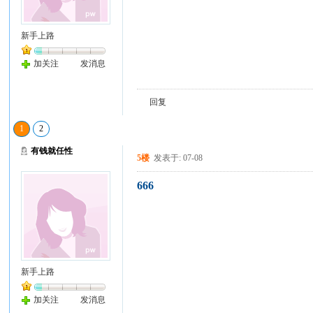
新手上路
加关注
发消息
回复
1
2
有钱就任性
5楼
发表于: 07-08
666
新手上路
加关注
发消息