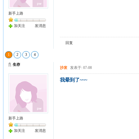
新手上路
加关注
发消息
回复
1
2
3
4
生存
沙发
发表于: 07-08
我晕到了~~~
新手上路
加关注
发消息