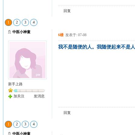
回复
1
2
3
4
中医小神童
6楼
发表于: 07-08
我不是随便的人。我随便起来不是
新手上路
加关注
发消息
回复
1
2
3
4
中医小神童