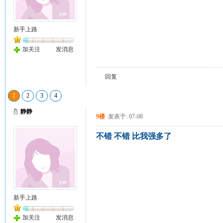
新手上路
加关注
发消息
回复
1
2
3
4
静静
9楼
发表于: 07-08
不错 不错 比我强多了
新手上路
加关注
发消息