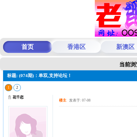
首页
香港区
新澳区
当前浏
标题: (074期)：单双,支持论坛！
1
2
花千恋
楼主
发表于: 07-08