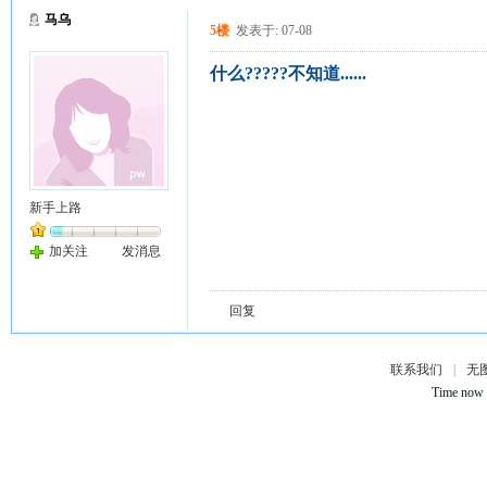
马乌
5楼
发表于: 07-08
什么?????不知道......
新手上路
加关注
发消息
回复
联系我们
|
无
Time now 