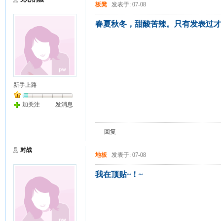
板凳
发表于: 07-08
春夏秋冬，甜酸苦辣。只有发表过才
新手上路
加关注
发消息
回复
对战
地板
发表于: 07-08
我在顶贴~！~