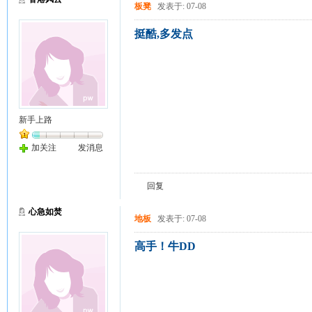
板凳
发表于: 07-08
挺酷,多发点
新手上路
加关注
发消息
回复
心急如焚
地板
发表于: 07-08
高手！牛DD