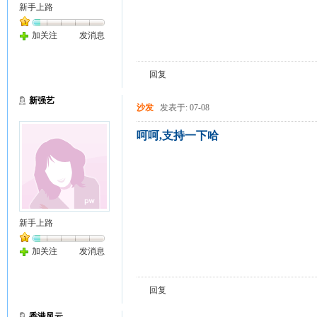
新手上路
加关注
发消息
回复
新强艺
沙发
发表于: 07-08
呵呵,支持一下哈
新手上路
加关注
发消息
回复
香港风云