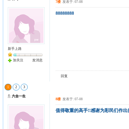
7楼
发表于: 07-08
88888888
新手上路
加关注
发消息
回复
1
2
3
六合一生
8楼
发表于: 07-08
值得敬重的高手!!感谢为彩民们作出的