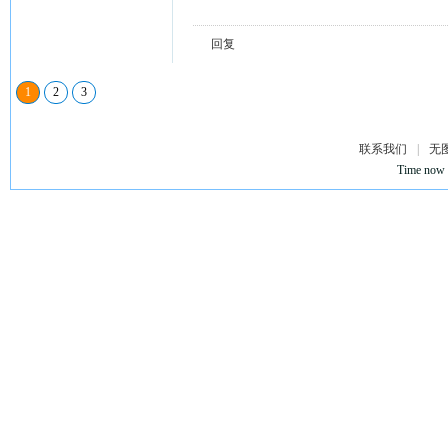
回复
1
2
3
联系我们
|
无
Time now 