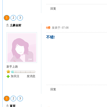
回复
1
2
3
土豪金财
6楼
发表于: 07-08
不错!
新手上路
加关注
发消息
回复
1
2
3
富哥