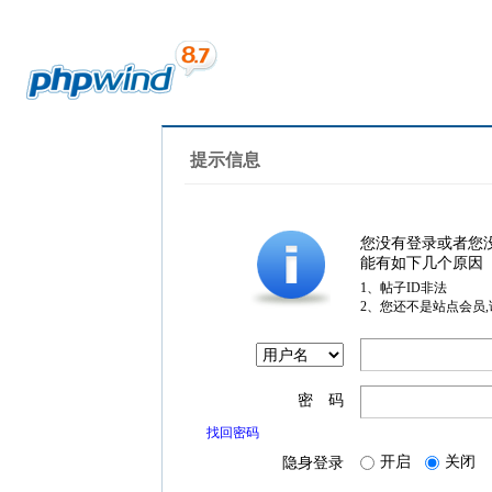
提示信息
您没有登录或者您
能有如下几个原因
1、帖子ID非法
2、您还不是站点会员
密 码
找回密码
开启
关闭
隐身登录