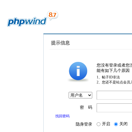
提示信息
您没有登录或者您
能有如下几个原因
1、帖子ID非法
2、您还不是站点会员
密 码
找回密码
开启
关闭
隐身登录