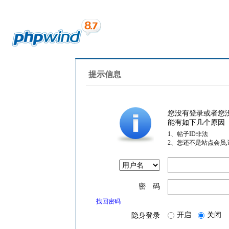
提示信息
您没有登录或者您
能有如下几个原因
1、帖子ID非法
2、您还不是站点会员
密 码
找回密码
开启
关闭
隐身登录