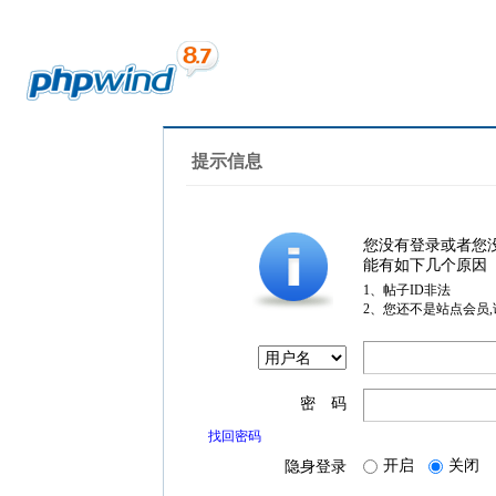
提示信息
您没有登录或者您
能有如下几个原因
1、帖子ID非法
2、您还不是站点会员
密 码
找回密码
开启
关闭
隐身登录