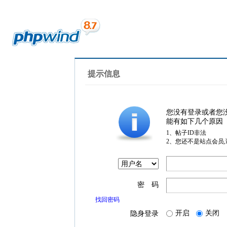
提示信息
您没有登录或者您
能有如下几个原因
1、帖子ID非法
2、您还不是站点会员
密 码
找回密码
开启
关闭
隐身登录