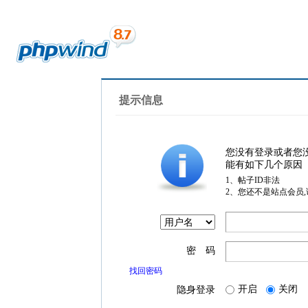
提示信息
您没有登录或者您
能有如下几个原因
1、帖子ID非法
2、您还不是站点会员
密 码
找回密码
开启
关闭
隐身登录