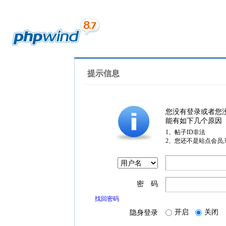
提示信息
您没有登录或者您
能有如下几个原因
1、帖子ID非法
2、您还不是站点会员
密 码
找回密码
开启
关闭
隐身登录