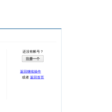
还没有帐号？
注册一个
返回继续操作
或者
返回首页