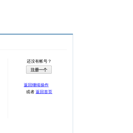
还没有帐号？
注册一个
返回继续操作
或者
返回首页