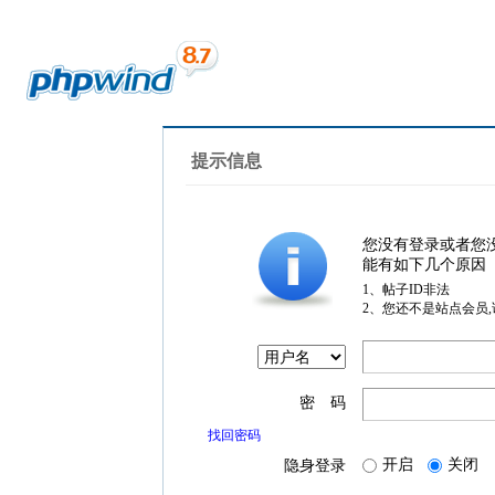
提示信息
您没有登录或者您
能有如下几个原因
1、帖子ID非法
2、您还不是站点会员
密 码
找回密码
开启
关闭
隐身登录