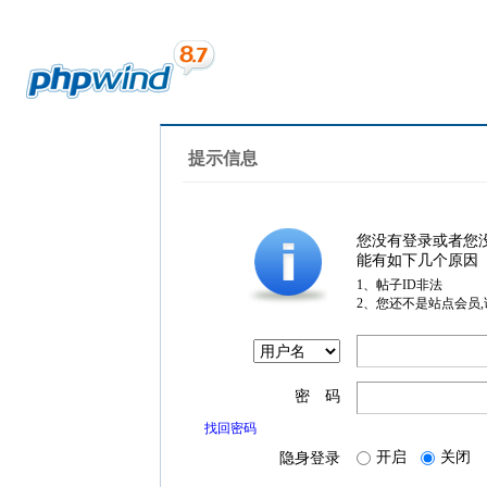
提示信息
您没有登录或者您
能有如下几个原因
1、帖子ID非法
2、您还不是站点会员
密 码
找回密码
开启
关闭
隐身登录