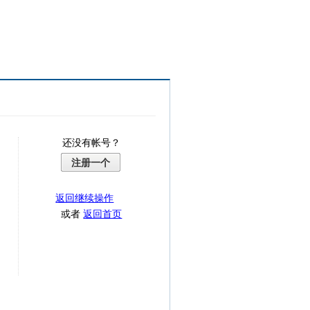
还没有帐号？
注册一个
返回继续操作
或者
返回首页