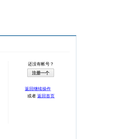
还没有帐号？
注册一个
返回继续操作
或者
返回首页