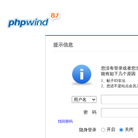
提示信息
您没有登录或者您
能有如下几个原因
1、帖子ID非法
2、您还不是站点会员
密 码
找回密码
开启
关闭
隐身登录