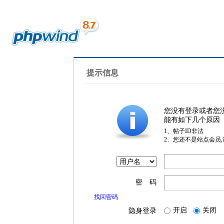
提示信息
您没有登录或者您
能有如下几个原因
1、帖子ID非法
2、您还不是站点会员
密 码
找回密码
开启
关闭
隐身登录