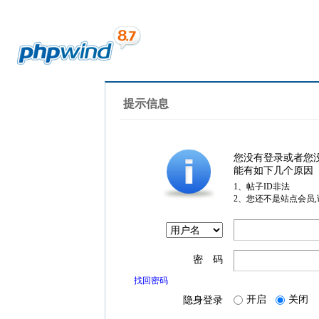
提示信息
您没有登录或者您
能有如下几个原因
1、帖子ID非法
2、您还不是站点会员
密 码
找回密码
开启
关闭
隐身登录