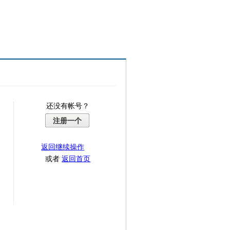
还没有帐号？
注册一个
返回继续操作
或者
返回首页