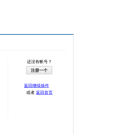
还没有帐号？
注册一个
返回继续操作
或者
返回首页