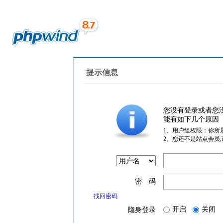
提示信息
您没有登录或者您
能有如下几个原因
1、用户组权限：你所
2、您还不是站点会员
密 码
找回密码
开启
关闭
隐身登录