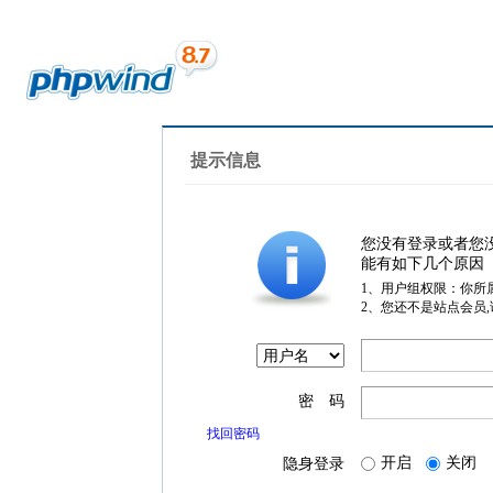
提示信息
您没有登录或者您
能有如下几个原因
1、用户组权限：你所
2、您还不是站点会员
密 码
找回密码
开启
关闭
隐身登录