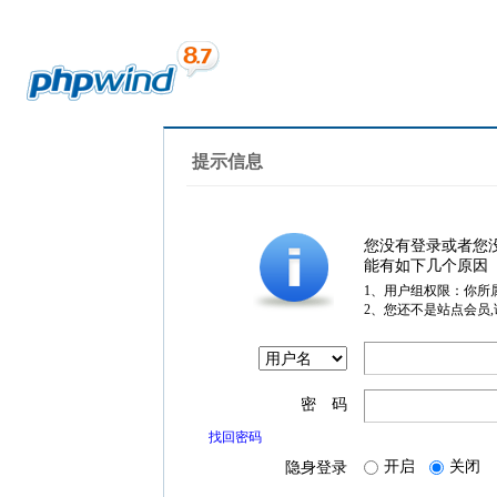
提示信息
您没有登录或者您
能有如下几个原因
1、用户组权限：你所
2、您还不是站点会员
密 码
找回密码
开启
关闭
隐身登录