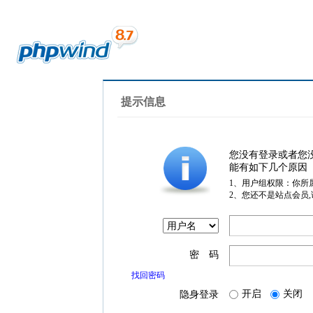
提示信息
您没有登录或者您
能有如下几个原因
1、用户组权限：你所
2、您还不是站点会员
密 码
找回密码
开启
关闭
隐身登录