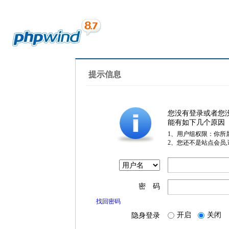
提示信息
您没有登录或者您
能有如下几个原因
1、用户组权限：你所
2、您还不是站点会员
密 码
找回密码
开启
关闭
隐身登录