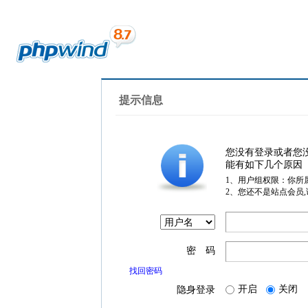
提示信息
您没有登录或者您
能有如下几个原因
1、用户组权限：你所
2、您还不是站点会员
密 码
找回密码
开启
关闭
隐身登录