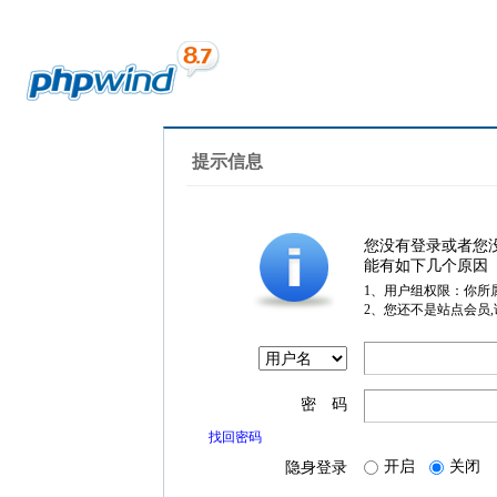
提示信息
您没有登录或者您
能有如下几个原因
1、用户组权限：你所
2、您还不是站点会员
密 码
找回密码
开启
关闭
隐身登录