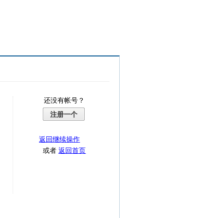
还没有帐号？
注册一个
返回继续操作
或者
返回首页