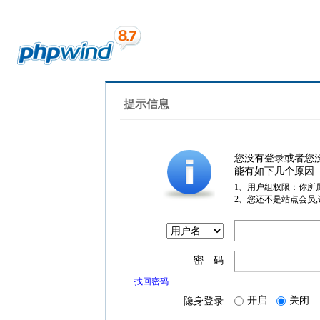
提示信息
您没有登录或者您
能有如下几个原因
1、用户组权限：你所
2、您还不是站点会员
密 码
找回密码
开启
关闭
隐身登录