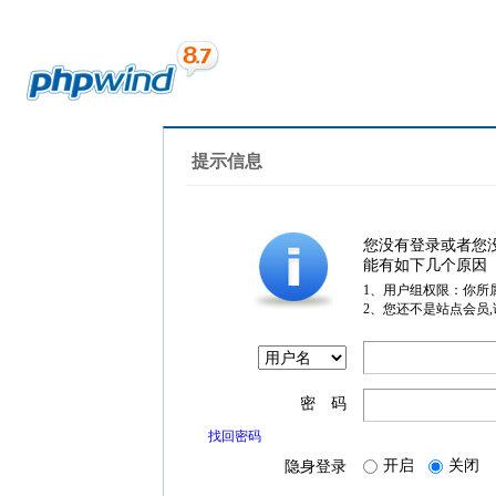
提示信息
您没有登录或者您
能有如下几个原因
1、用户组权限：你所
2、您还不是站点会员
密 码
找回密码
开启
关闭
隐身登录