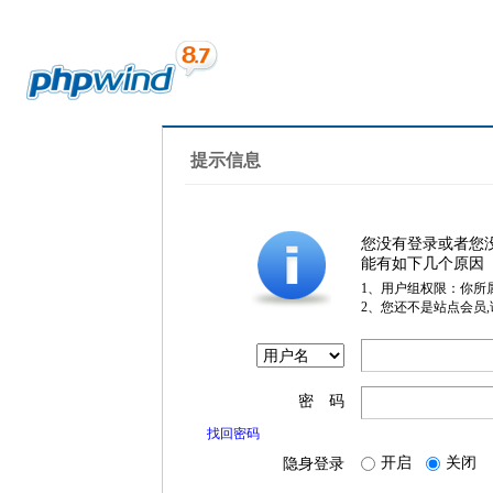
提示信息
您没有登录或者您
能有如下几个原因
1、用户组权限：你所
2、您还不是站点会员
密 码
找回密码
开启
关闭
隐身登录