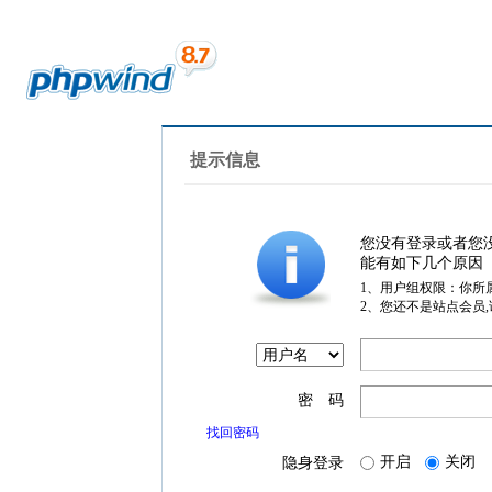
提示信息
您没有登录或者您
能有如下几个原因
1、用户组权限：你所
2、您还不是站点会员
密 码
找回密码
开启
关闭
隐身登录