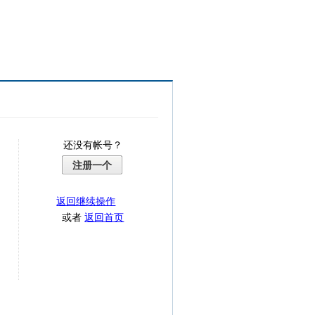
还没有帐号？
注册一个
返回继续操作
或者
返回首页