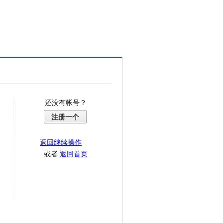
还没有帐号？
注册一个
返回继续操作
或者
返回首页