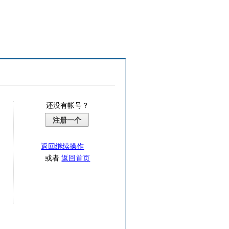
还没有帐号？
注册一个
返回继续操作
或者
返回首页