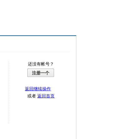
还没有帐号？
注册一个
返回继续操作
或者
返回首页