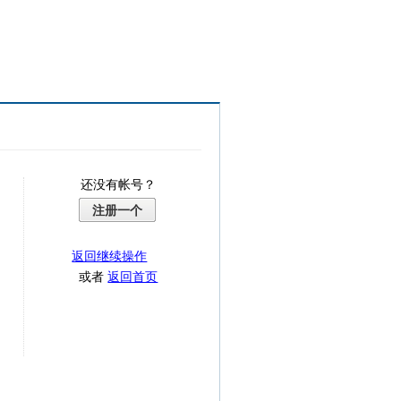
还没有帐号？
注册一个
返回继续操作
或者
返回首页