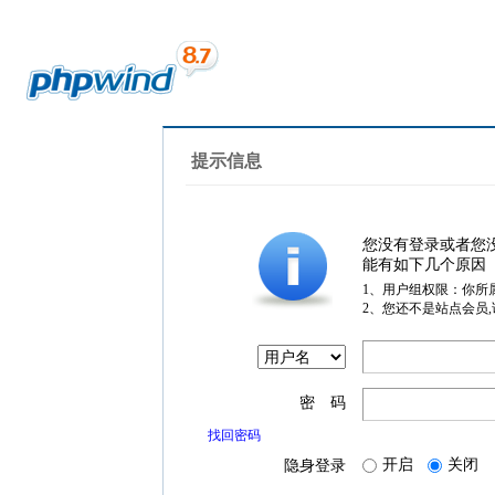
提示信息
您没有登录或者您
能有如下几个原因
1、用户组权限：你所
2、您还不是站点会员
密 码
找回密码
开启
关闭
隐身登录