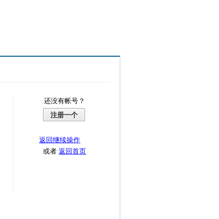
还没有帐号？
注册一个
返回继续操作
或者
返回首页