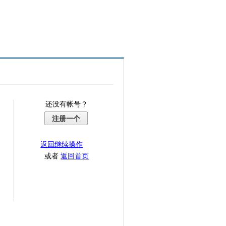
还没有帐号？
注册一个
返回继续操作
或者
返回首页