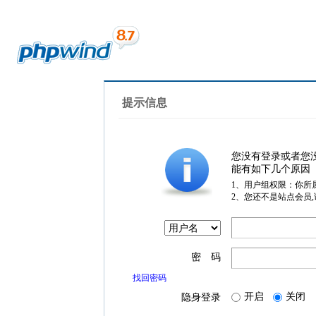
提示信息
您没有登录或者您
能有如下几个原因
1、用户组权限：你所
2、您还不是站点会员
密 码
找回密码
开启
关闭
隐身登录