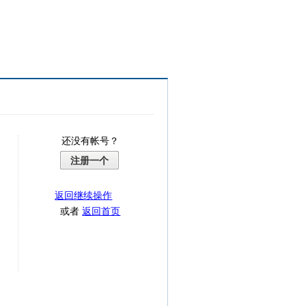
还没有帐号？
注册一个
返回继续操作
或者
返回首页