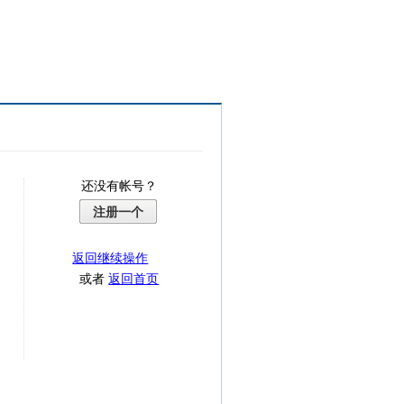
还没有帐号？
注册一个
返回继续操作
或者
返回首页