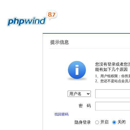
提示信息
您没有登录或者您
能有如下几个原因
1、用户组权限：你所
2、您还不是站点会员
密 码
找回密码
开启
关闭
隐身登录