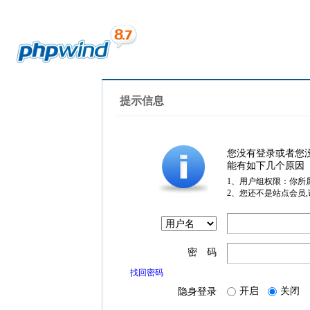
提示信息
您没有登录或者您
能有如下几个原因
1、用户组权限：你所
2、您还不是站点会员
密 码
找回密码
开启
关闭
隐身登录